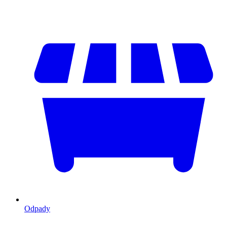
Odpady