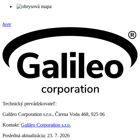
hore
Technický prevádzkovateľ:
Galileo Corporation s.r.o., Čierna Voda 468, 925 06
Kontakt:
Galileo Corporation s.r.o.
Posledná aktualizácia: 23. 7. 2026