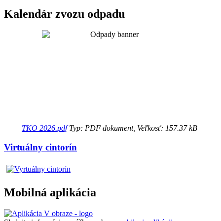
Kalendár zvozu odpadu
TKO 2026.pdf
Typ: PDF dokument, Veľkosť: 157.37 kB
Virtuálny cintorín
Mobilná aplikácia