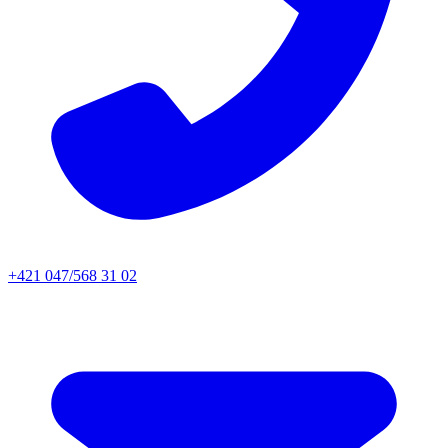
+421 047/568 31 02