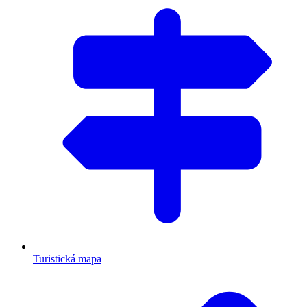
Turistická mapa