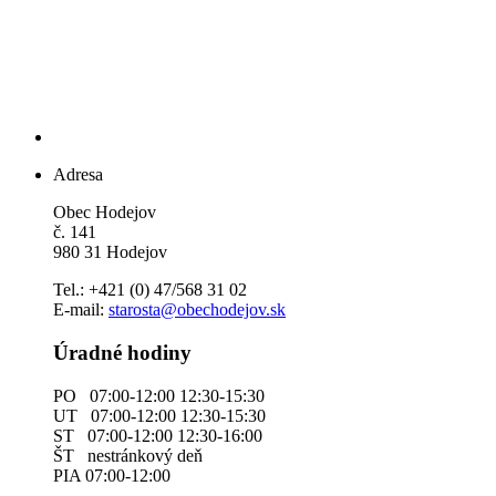
Adresa
Obec Hodejov
č. 141
980 31 Hodejov
Tel.: +421 (0) 47/568 31 02
E-mail:
starosta@obechodejov.sk
Úradné hodiny
PO 07:00-12:00 12:30-15:30
UT 07:00-12:00 12:30-15:30
ST 07:00-12:00 12:30-16:00
ŠT nestránkový deň
PIA 07:00-12:00