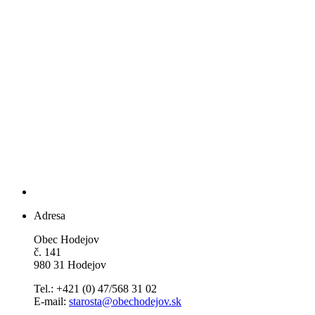
Adresa
Obec Hodejov
č. 141
980 31 Hodejov
Tel.: +421 (0) 47/568 31 02
E-mail:
starosta@obechodejov.sk