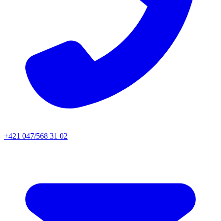
+421 047/568 31 02