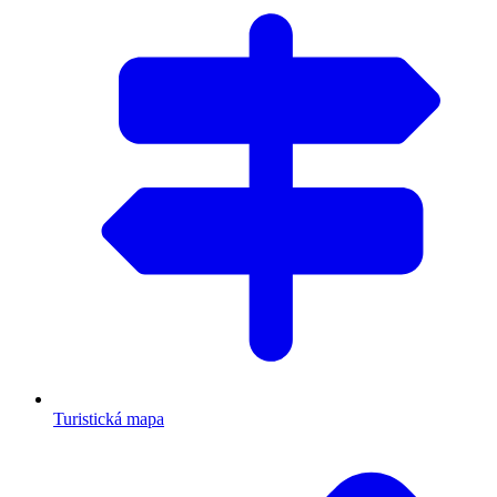
Turistická mapa