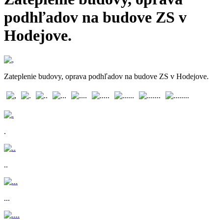
podhľadov na budove ZS v
Hodejove.
Zateplenie budovy, oprava podhľadov na budove ZS v Hodejove.
.
..
...