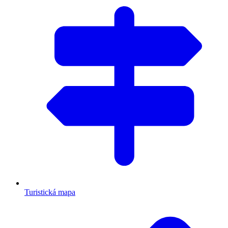
Turistická mapa