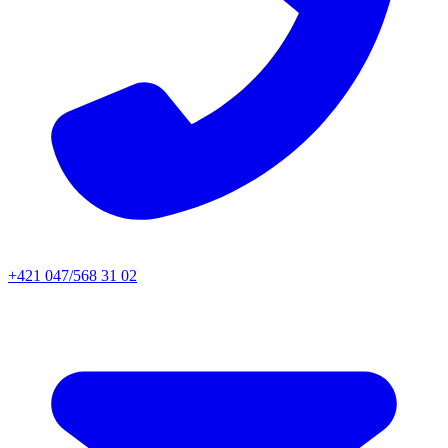
+421 047/568 31 02