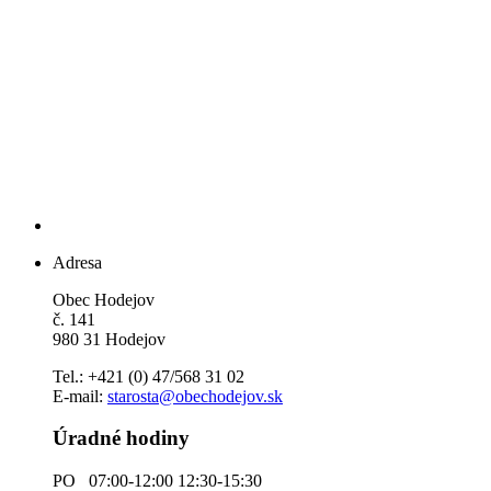
Adresa
Obec Hodejov
č. 141
980 31 Hodejov
Tel.: +421 (0) 47/568 31 02
E-mail:
starosta@obechodejov.sk
Úradné hodiny
PO 07:00-12:00 12:30-15:30