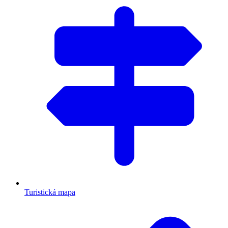
Turistická mapa