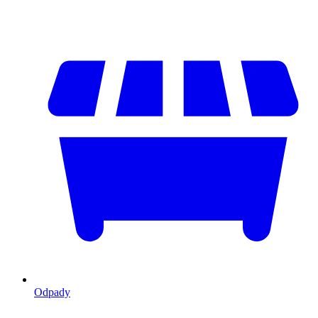
Odpady