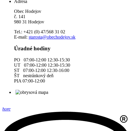
Adresa
Obec Hodejov
č. 141
980 31 Hodejov
Tel.: +421 (0) 47/568 31 02
E-mail:
starosta@obechodejov.sk
Úradné hodiny
PO 07:00-12:00 12:30-15:30
UT 07:00-12:00 12:30-15:30
ST 07:00-12:00 12:30-16:00
ŠT nestránkový deň
PIA 07:00-12:00
hore