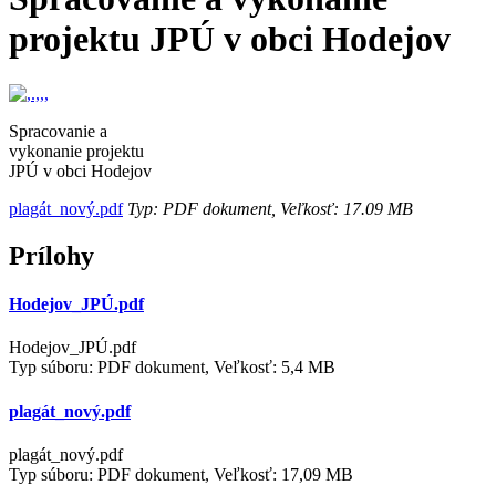
projektu JPÚ v obci Hodejov
Spracovanie a
vykonanie projektu
JPÚ v obci Hodejov
plagát_nový.pdf
Typ: PDF dokument, Veľkosť: 17.09 MB
Prílohy
Hodejov_JPÚ.pdf
Hodejov_JPÚ.pdf
Typ súboru: PDF dokument, Veľkosť: 5,4 MB
plagát_nový.pdf
plagát_nový.pdf
Typ súboru: PDF dokument, Veľkosť: 17,09 MB