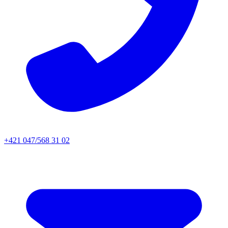
+421 047/568 31 02