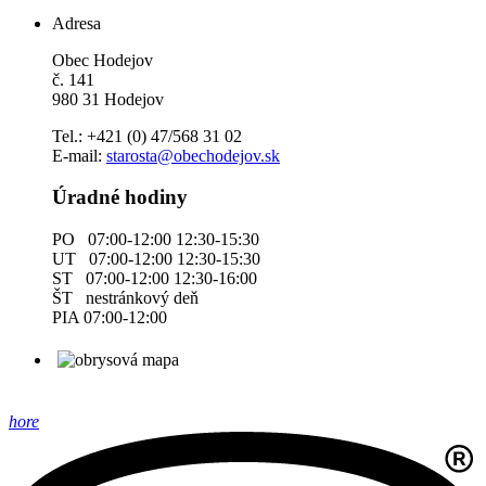
Adresa
Obec Hodejov
č. 141
980 31 Hodejov
Tel.: +421 (0) 47/568 31 02
E-mail:
starosta@obechodejov.sk
Úradné hodiny
PO 07:00-12:00 12:30-15:30
UT 07:00-12:00 12:30-15:30
ST 07:00-12:00 12:30-16:00
ŠT nestránkový deň
PIA 07:00-12:00
hore