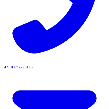
+421 047/568 31 02