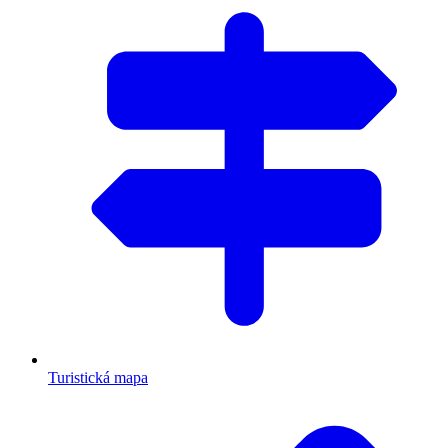
Turistická mapa