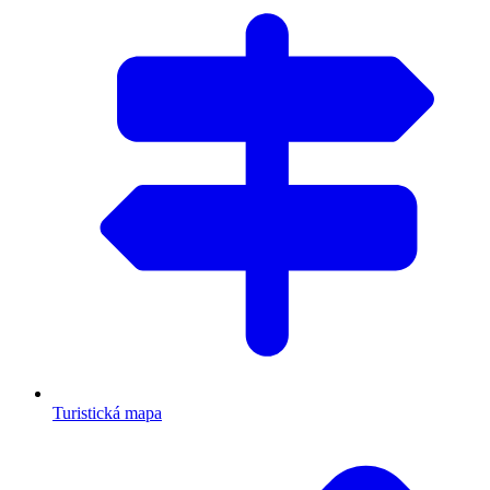
Turistická mapa