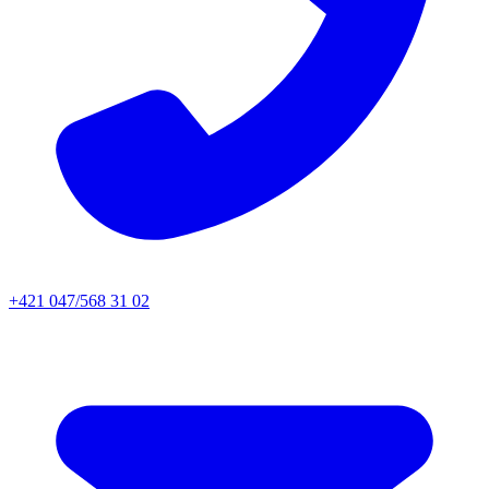
+421 047/568 31 02