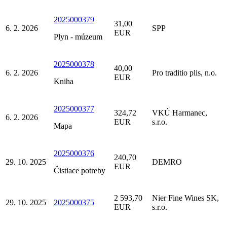
2025000379
31,00
6. 2. 2026
SPP
EUR
Plyn - múzeum
2025000378
40,00
6. 2. 2026
Pro traditio plis, n.o.
EUR
Kniha
2025000377
324,72
VKÚ Harmanec,
6. 2. 2026
EUR
s.r.o.
Mapa
2025000376
240,70
29. 10. 2025
DEMRO
EUR
Čistiace potreby
2 593,70
Nier Fine Wines SK,
29. 10. 2025
2025000375
EUR
s.r.o.