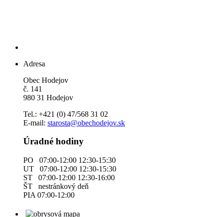
Adresa
Obec Hodejov
č. 141
980 31 Hodejov
Tel.: +421 (0) 47/568 31 02
E-mail:
starosta@obechodejov.sk
Úradné hodiny
PO 07:00-12:00 12:30-15:30
UT 07:00-12:00 12:30-15:30
ST 07:00-12:00 12:30-16:00
ŠT nestránkový deň
PIA 07:00-12:00