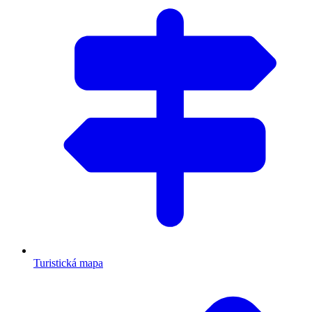
Turistická mapa