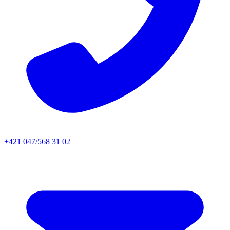
+421 047/568 31 02