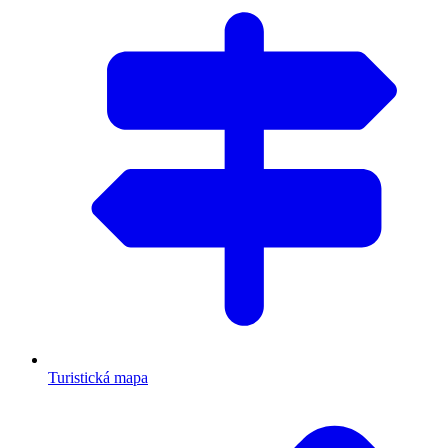
Turistická mapa