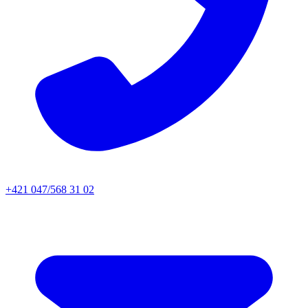
+421 047/568 31 02