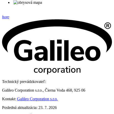
hore
Technický prevádzkovateľ:
Galileo Corporation s.r.o., Čierna Voda 468, 925 06
Kontakt:
Galileo Corporation s.r.o.
Posledná aktualizácia: 23. 7. 2026