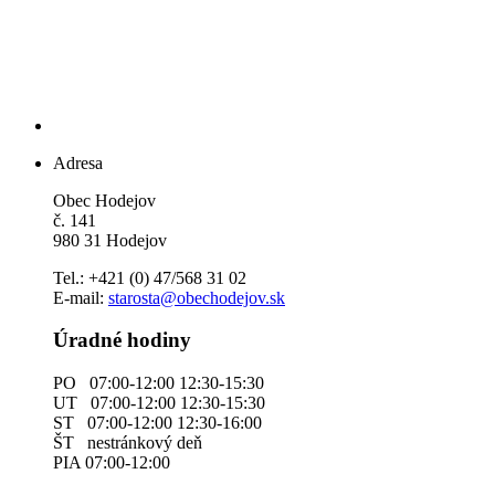
Adresa
Obec Hodejov
č. 141
980 31 Hodejov
Tel.: +421 (0) 47/568 31 02
E-mail:
starosta@obechodejov.sk
Úradné hodiny
PO 07:00-12:00 12:30-15:30
UT 07:00-12:00 12:30-15:30
ST 07:00-12:00 12:30-16:00
ŠT nestránkový deň
PIA 07:00-12:00