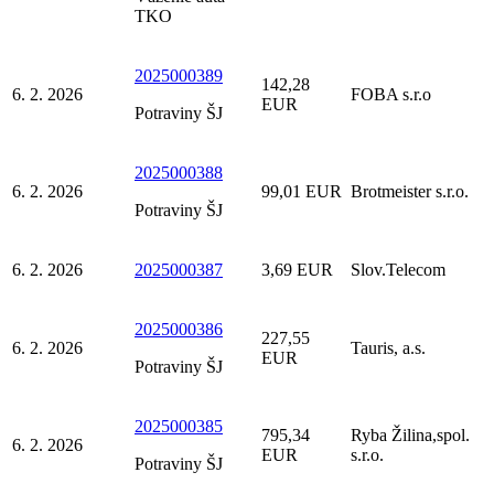
TKO
2025000389
142,28
6. 2. 2026
FOBA s.r.o
EUR
Potraviny ŠJ
2025000388
6. 2. 2026
99,01 EUR
Brotmeister s.r.o.
Potraviny ŠJ
6. 2. 2026
2025000387
3,69 EUR
Slov.Telecom
2025000386
227,55
6. 2. 2026
Tauris, a.s.
EUR
Potraviny ŠJ
2025000385
795,34
Ryba Žilina,spol.
6. 2. 2026
EUR
s.r.o.
Potraviny ŠJ