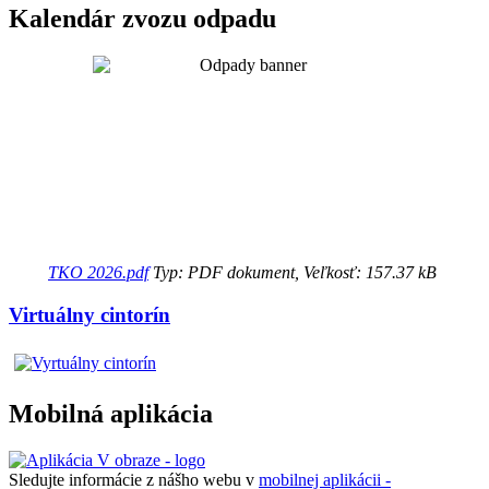
Kalendár zvozu odpadu
TKO 2026.pdf
Typ: PDF dokument, Veľkosť: 157.37 kB
Virtuálny cintorín
Mobilná aplikácia
Sledujte informácie z nášho webu v
mobilnej aplikácii -